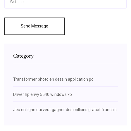
Send Message
Category
Transformer photo en dessin application pc
Driver hp envy 5540 windows xp
Jeu en ligne qui veut gagner des millions gratuit francais