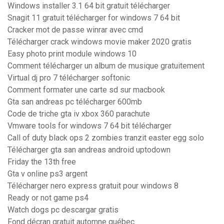
Windows installer 3.1 64 bit gratuit télécharger
Snagit 11 gratuit télécharger for windows 7 64 bit
Cracker mot de passe winrar avec cmd
Télécharger crack windows movie maker 2020 gratis
Easy photo print module windows 10
Comment télécharger un album de musique gratuitement
Virtual dj pro 7 télécharger softonic
Comment formater une carte sd sur macbook
Gta san andreas pc télécharger 600mb
Code de triche gta iv xbox 360 parachute
Vmware tools for windows 7 64 bit télécharger
Call of duty black ops 2 zombies tranzit easter egg solo
Télécharger gta san andreas android uptodown
Friday the 13th free
Gta v online ps3 argent
Télécharger nero express gratuit pour windows 8
Ready or not game ps4
Watch dogs pc descargar gratis
Fond décran gratuit automne québec