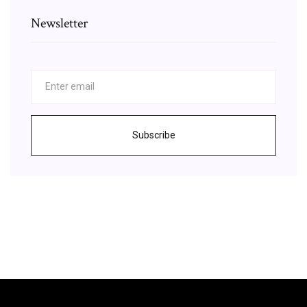
Newsletter
Subscribe