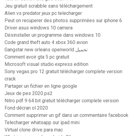
Jeu gratuit scrabble sans téléchargement
Alien vs predator jeux pc telecharger
Peut on recuperer des photos supprimées sur iphone 6
Driver asus windows 10 camera
Désinstaller un programme dans windows 10
Code grand theft auto 4 xbox 360 avion
Gangstar new orleans openworld تحميل
Comment avoir gta 5 pc gratuit
Microsoft visual studio express edition
Sony vegas pro 12 gratuit télécharger complete version
crack
Partager un fichier en ligne google
Jeux de pes 2020 ps2
Nitro pdf 9 64 bit gratuit télécharger complete version
Fond décran ol 2020
Comment supprimer un gif dans un commentaire facebook
Telecharger whatsapp sur ipad mini
Virtual clone drive para mac