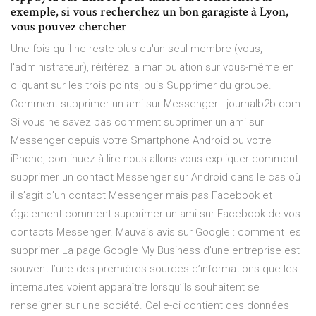
exemple, si vous recherchez un bon garagiste à Lyon,
vous pouvez chercher
Une fois qu'il ne reste plus qu'un seul membre (vous,
l'administrateur), réitérez la manipulation sur vous-même en
cliquant sur les trois points, puis Supprimer du groupe.
Comment supprimer un ami sur Messenger - journalb2b.com
Si vous ne savez pas comment supprimer un ami sur
Messenger depuis votre Smartphone Android ou votre
iPhone, continuez à lire nous allons vous expliquer comment
supprimer un contact Messenger sur Android dans le cas où
il s’agit d’un contact Messenger mais pas Facebook et
également comment supprimer un ami sur Facebook de vos
contacts Messenger. Mauvais avis sur Google : comment les
supprimer La page Google My Business d’une entreprise est
souvent l’une des premières sources d’informations que les
internautes voient apparaître lorsqu’ils souhaitent se
renseigner sur une société. Celle-ci contient des données