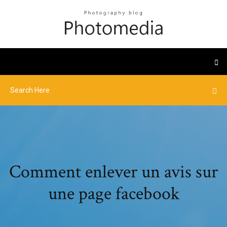
Comment enlever un avis sur
une page facebook