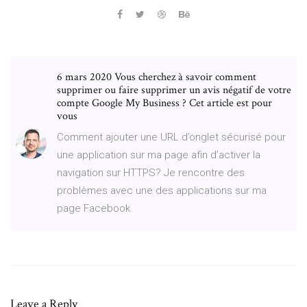
6 mars 2020 Vous cherchez à savoir comment
supprimer ou faire supprimer un avis négatif de votre
compte Google My Business ? Cet article est pour
vous
Comment ajouter une URL d’onglet sécurisé pour
une application sur ma page afin d’activer la
navigation sur HTTPS? Je rencontre des
problèmes avec une des applications sur ma
page Facebook.
Leave a Reply