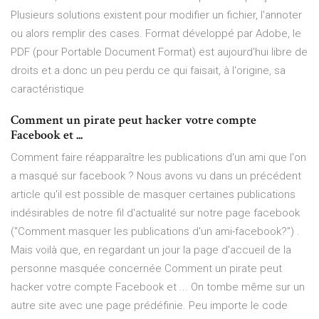
Plusieurs solutions existent pour modifier un fichier, l'annoter
ou alors remplir des cases. Format développé par Adobe, le
PDF (pour Portable Document Format) est aujourd'hui libre de
droits et a donc un peu perdu ce qui faisait, à l'origine, sa
caractéristique
Comment un pirate peut hacker votre compte
Facebook et ...
Comment faire réapparaître les publications d'un ami que l'on
a masqué sur facebook ? Nous avons vu dans un précédent
article qu'il est possible de masquer certaines publications
indésirables de notre fil d'actualité sur notre page facebook
("Comment masquer les publications d'un ami-facebook?") .
Mais voilà que, en regardant un jour la page d'accueil de la
personne masquée concernée Comment un pirate peut
hacker votre compte Facebook et ... On tombe même sur un
autre site avec une page prédéfinie. Peu importe le code