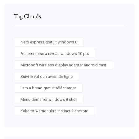
Tag Clouds
Nero express gratuit windows 8
Acheter mise à niveau windows 10 pro
Microsoft wireless display adapter android cast
Suivi le vol dun avion de ligne
I am a bread gratuit télécharger
Menu démarrer windows 8 shell
Kakarot warrior ultra instinct 2 android