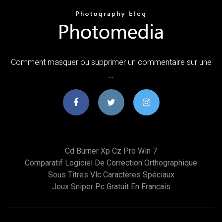
Comment masquer ou supprimer un commentaire sur une
...
Cd Burner Xp Cz Pro Win 7
Comparatif Logiciel De Correction Orthographique
Sous Titres Vlc Caractères Spéciaux
Jeux Sniper Pc Gratuit En Francais