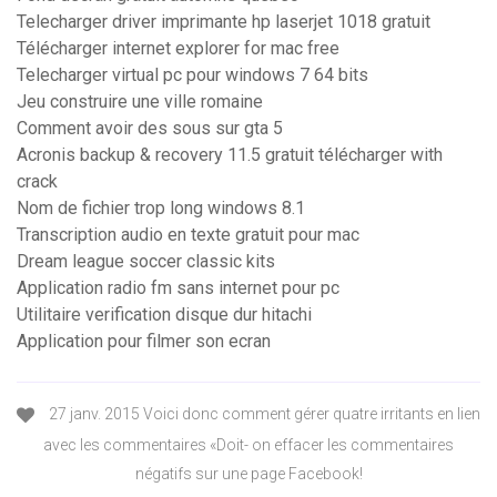
Telecharger driver imprimante hp laserjet 1018 gratuit
Télécharger internet explorer for mac free
Telecharger virtual pc pour windows 7 64 bits
Jeu construire une ville romaine
Comment avoir des sous sur gta 5
Acronis backup & recovery 11.5 gratuit télécharger with
crack
Nom de fichier trop long windows 8.1
Transcription audio en texte gratuit pour mac
Dream league soccer classic kits
Application radio fm sans internet pour pc
Utilitaire verification disque dur hitachi
Application pour filmer son ecran
27 janv. 2015 Voici donc comment gérer quatre irritants en lien
avec les commentaires «Doit- on effacer les commentaires
négatifs sur une page Facebook!