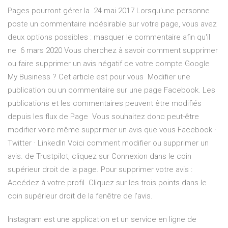
Pages pourront gérer la 24 mai 2017 Lorsqu'une personne
poste un commentaire indésirable sur votre page, vous avez
deux options possibles : masquer le commentaire afin qu'il
ne 6 mars 2020 Vous cherchez à savoir comment supprimer
ou faire supprimer un avis négatif de votre compte Google
My Business ? Cet article est pour vous Modifier une
publication ou un commentaire sur une page Facebook. Les
publications et les commentaires peuvent être modifiés
depuis les flux de Page Vous souhaitez donc peut-être
modifier voire même supprimer un avis que vous Facebook ·
Twitter · LinkedIn Voici comment modifier ou supprimer un
avis. de Trustpilot, cliquez sur Connexion dans le coin
supérieur droit de la page. Pour supprimer votre avis :
Accédez à votre profil. Cliquez sur les trois points dans le
coin supérieur droit de la fenêtre de l'avis.
Instagram est une application et un service en ligne de