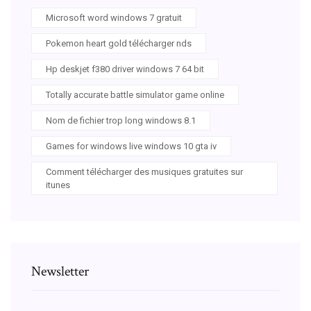
Microsoft word windows 7 gratuit
Pokemon heart gold télécharger nds
Hp deskjet f380 driver windows 7 64 bit
Totally accurate battle simulator game online
Nom de fichier trop long windows 8.1
Games for windows live windows 10 gta iv
Comment télécharger des musiques gratuites sur
itunes
Newsletter