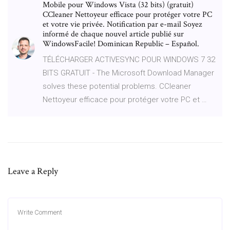
Mobile pour Windows Vista (32 bits) (gratuit)
CCleaner Nettoyeur efficace pour protéger votre PC
et votre vie privée. Notification par e-mail Soyez
informé de chaque nouvel article publié sur
WindowsFacile! Dominican Republic – Español.
TÉLÉCHARGER ACTIVESYNC POUR WINDOWS 7 32
BITS GRATUIT - The Microsoft Download Manager
solves these potential problems. CCleaner
Nettoyeur efficace pour protéger votre PC et …
Leave a Reply