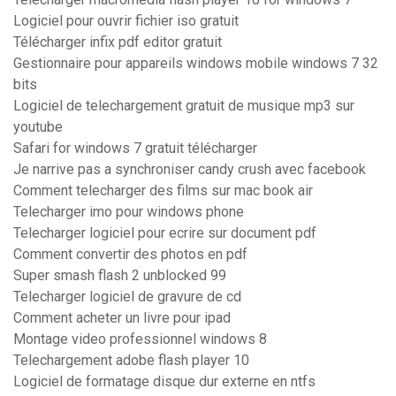
Logiciel pour ouvrir fichier iso gratuit
Télécharger infix pdf editor gratuit
Gestionnaire pour appareils windows mobile windows 7 32
bits
Logiciel de telechargement gratuit de musique mp3 sur
youtube
Safari for windows 7 gratuit télécharger
Je narrive pas a synchroniser candy crush avec facebook
Comment telecharger des films sur mac book air
Telecharger imo pour windows phone
Telecharger logiciel pour ecrire sur document pdf
Comment convertir des photos en pdf
Super smash flash 2 unblocked 99
Telecharger logiciel de gravure de cd
Comment acheter un livre pour ipad
Montage video professionnel windows 8
Telechargement adobe flash player 10
Logiciel de formatage disque dur externe en ntfs