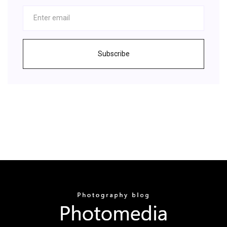
Subscribe