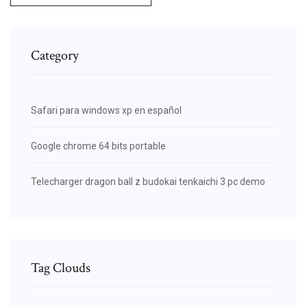
Category
Safari para windows xp en español
Google chrome 64 bits portable
Telecharger dragon ball z budokai tenkaichi 3 pc demo
Tag Clouds