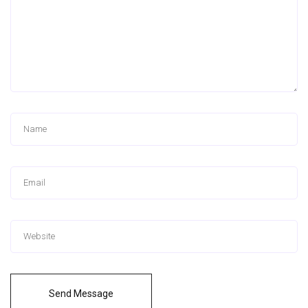
Send Message