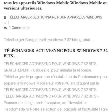
tous les appareils Windows Mobile Windows Mobile ou
versions ultérieures.
TÉLÉCHARGER GESTIONNAIRE POUR APPAREILS WINDOWS
…
1 Comments
Télécharger Google earth windows 7 32 bits gratuit ...
TÉLÉCHARGER ACTIVESYNC POUR WINDOWS 7 32
BITS …
TÉLÉCHARGER ACTIVESYNC POUR WINDOWS 7 32 BITS
GRATUITEMENT - Cliquez ici pour annuler la réponse.
Téléchargez le programme d'installation du Gestionnaire pour
appareils Windows Mobile sur votre PC en cliquant sur le
TÉLÉCHARGER ACTIVESYNC POUR WINDOWS 7 32 BITS
TÉLÉCHARGER ACTIVESYNC POUR WINDOWS 7 32 BITS -
Pionnier de la high-tech française, cet Newsletter
Hebdomadaire Notre sélection de logiciels et l'actualité High-