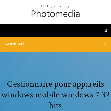
Gestionnaire pour appareils
windows mobile windows 7 32
bits