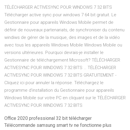
TÉLÉCHARGER ACTIVESYNC POUR WINDOWS 7 32 BITS
Télécharger active sync pour windows 7 64 bit gratuit. Le
Gestionnaire pour appareils Windows Mobile permet de
définir de nouveaux partenariats, de synchroniser du contenu
windiws de gérer de la musique, des images et de la vidéo
avec tous les appareils Windows Mobile Windows Mobile ou
versions ultérieures. Pourquoi devrais-je installer le
Gestionnaire de téléchargement Microsoft? TÉLÉCHARGER
ACTIVESYNC POUR WINDOWS 7 32 BITS … TÉLÉCHARGER
ACTIVESYNC POUR WINDOWS 7 32 BITS GRATUITEMENT -
Cliquez ici pour annuler la réponse. Téléchargez le
programme d'installation du Gestionnaire pour appareils
Windows Mobile sur votre PC en cliquant sur le TÉLÉCHARGER
ACTIVESYNC POUR WINDOWS 7 32 BITS
Office 2020 professional 32 bit télécharger
Télécommande samsung smart tv ne fonctionne plus