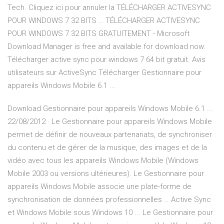
Tech. Cliquez ici pour annuler la TÉLÉCHARGER ACTIVESYNC
POUR WINDOWS 7 32 BITS … TÉLÉCHARGER ACTIVESYNC
POUR WINDOWS 7 32 BITS GRATUITEMENT - Microsoft
Download Manager is free and available for download now.
Télécharger active sync pour windows 7 64 bit gratuit. Avis
utilisateurs sur ActiveSync Télécharger Gestionnaire pour
appareils Windows Mobile 6.1 ...
Download Gestionnaire pour appareils Windows Mobile 6.1 ...
22/08/2012 · Le Gestionnaire pour appareils Windows Mobile
permet de définir de nouveaux partenariats, de synchroniser
du contenu et de gérer de la musique, des images et de la
vidéo avec tous les appareils Windows Mobile (Windows
Mobile 2003 ou versions ultérieures). Le Gestionnaire pour
appareils Windows Mobile associe une plate-forme de
synchronisation de données professionnelles … Active Sync
et Windows Mobile sous Windows 10 ... Le Gestionnaire pour