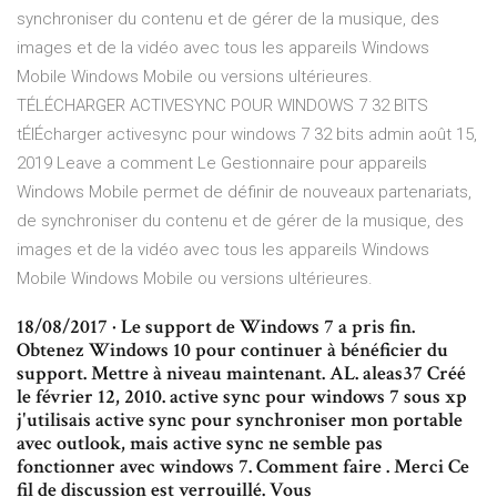
synchroniser du contenu et de gérer de la musique, des
images et de la vidéo avec tous les appareils Windows
Mobile Windows Mobile ou versions ultérieures.
TÉLÉCHARGER ACTIVESYNC POUR WINDOWS 7 32 BITS
tÉlÉcharger activesync pour windows 7 32 bits admin août 15,
2019 Leave a comment Le Gestionnaire pour appareils
Windows Mobile permet de définir de nouveaux partenariats,
de synchroniser du contenu et de gérer de la musique, des
images et de la vidéo avec tous les appareils Windows
Mobile Windows Mobile ou versions ultérieures.
18/08/2017 · Le support de Windows 7 a pris fin.
Obtenez Windows 10 pour continuer à bénéficier du
support. Mettre à niveau maintenant. AL. aleas37 Créé
le février 12, 2010. active sync pour windows 7 sous xp
j'utilisais active sync pour synchroniser mon portable
avec outlook, mais active sync ne semble pas
fonctionner avec windows 7. Comment faire . Merci Ce
fil de discussion est verrouillé. Vous