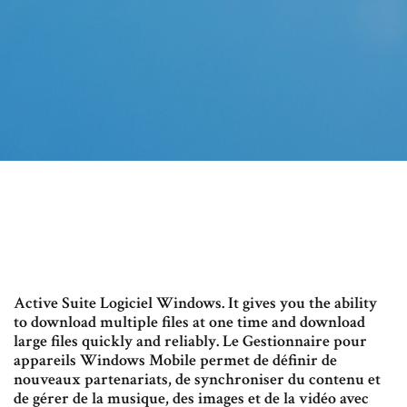
Active Suite Logiciel Windows. It gives you the ability
to download multiple files at one time and download
large files quickly and reliably. Le Gestionnaire pour
appareils Windows Mobile permet de définir de
nouveaux partenariats, de synchroniser du contenu et
de gérer de la musique, des images et de la vidéo avec